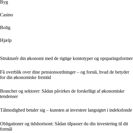
Byg
Casino
Bolig
Hjælp
Strukturér din økonomi med de rigtige kontotyper og opsparingsformer
Få overblik over dine pensionsordninger – og forstå, hvad de betyder
for din økonomiske fremtid
Brancher og sektorer: Sådan påvirkes de forskelligt af økonomiske
tendenser
Tålmodighed betaler sig – kunsten at investere langsigtet i indeksfonde
Obligationer og tidshorisont: Sådan tilpasser du din investering til dit
formål