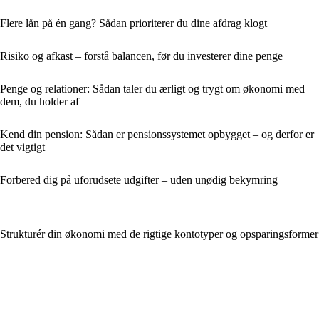
Flere lån på én gang? Sådan prioriterer du dine afdrag klogt
Risiko og afkast – forstå balancen, før du investerer dine penge
Penge og relationer: Sådan taler du ærligt og trygt om økonomi med
dem, du holder af
Kend din pension: Sådan er pensionssystemet opbygget – og derfor er
det vigtigt
Forbered dig på uforudsete udgifter – uden unødig bekymring
Strukturér din økonomi med de rigtige kontotyper og opsparingsformer