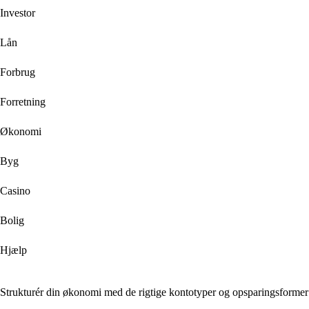
Investor
Lån
Forbrug
Forretning
Økonomi
Byg
Casino
Bolig
Hjælp
Strukturér din økonomi med de rigtige kontotyper og opsparingsformer