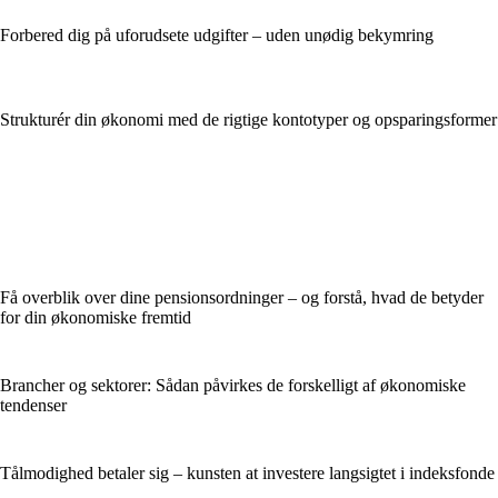
Forbered dig på uforudsete udgifter – uden unødig bekymring
Strukturér din økonomi med de rigtige kontotyper og opsparingsformer
Få overblik over dine pensionsordninger – og forstå, hvad de betyder
for din økonomiske fremtid
Brancher og sektorer: Sådan påvirkes de forskelligt af økonomiske
tendenser
Tålmodighed betaler sig – kunsten at investere langsigtet i indeksfonde