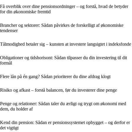
Få overblik over dine pensionsordninger – og forstå, hvad de betyder
for din økonomiske fremtid
Brancher og sektorer: Sådan påvirkes de forskelligt af økonomiske
tendenser
Tålmodighed betaler sig – kunsten at investere langsigtet i indeksfonde
Obligationer og tidshorisont: Sådan tilpasser du din investering til dit
formål
Flere lån på én gang? Sådan prioriterer du dine afdrag klogt
Risiko og afkast – forstå balancen, før du investerer dine penge
Penge og relationer: Sådan taler du ærligt og trygt om økonomi med
dem, du holder af
Kend din pension: Sådan er pensionssystemet opbygget – og derfor er
det vigtigt