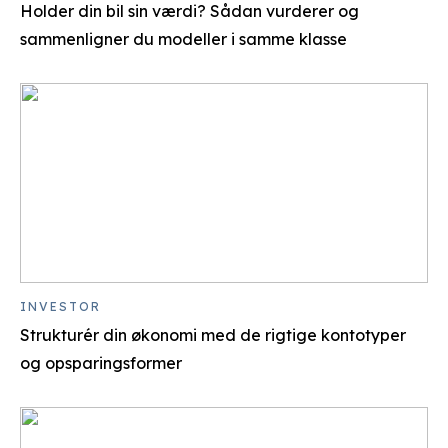
Holder din bil sin værdi? Sådan vurderer og
sammenligner du modeller i samme klasse
INVESTOR
Strukturér din økonomi med de rigtige kontotyper
og opsparingsformer