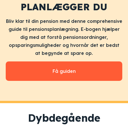
PLANLÆGGER DU
Bliv klar til din pension med denne comprehensive
guide til pensionsplanlægning. E-bogen hjælper
dig med at forstå pensionsordninger,
opsparingsmuligheder og hvornår det er bedst
at begynde at spare op.
Få guiden
Dybdegående