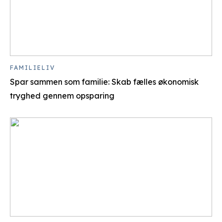
FAMILIELIV
Spar sammen som familie: Skab fælles økonomisk
tryghed gennem opsparing