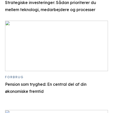
Strategiske investeringer: Sådan prioriterer du
mellem teknologi, medarbejdere og processer
FORBRUG
Pension som tryghed: En central del af din
økonomiske fremtid