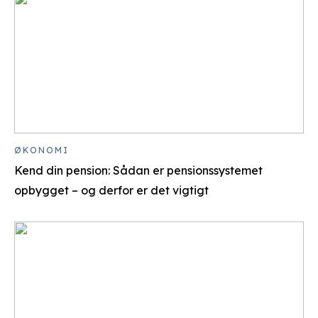
ØKONOMI
Kend din pension: Sådan er pensionssystemet
opbygget – og derfor er det vigtigt