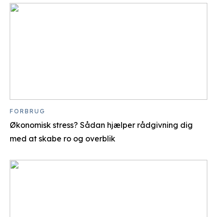
FORBRUG
Økonomisk stress? Sådan hjælper rådgivning dig
med at skabe ro og overblik