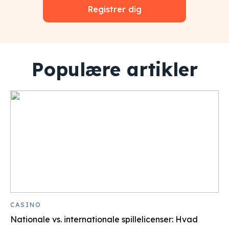
Registrer dig
Populære artikler
CASINO
Nationale vs. internationale spillelicenser: Hvad