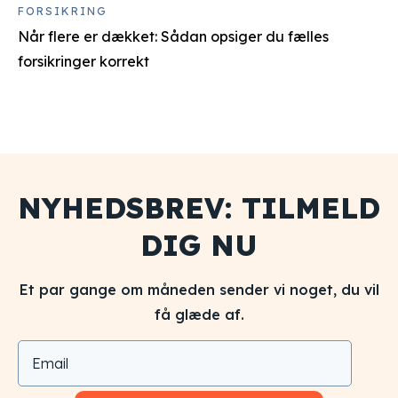
FORSIKRING
Når flere er dækket: Sådan opsiger du fælles
forsikringer korrekt
NYHEDSBREV: TILMELD
DIG NU
Et par gange om måneden sender vi noget, du vil
få glæde af.