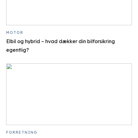
MOTOR
Elbil og hybrid – hvad dækker din bilforsikring
egentlig?
FORRETNING