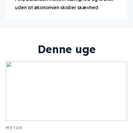
uden at økonomien skaber skævhed
Denne uge
MOTOR