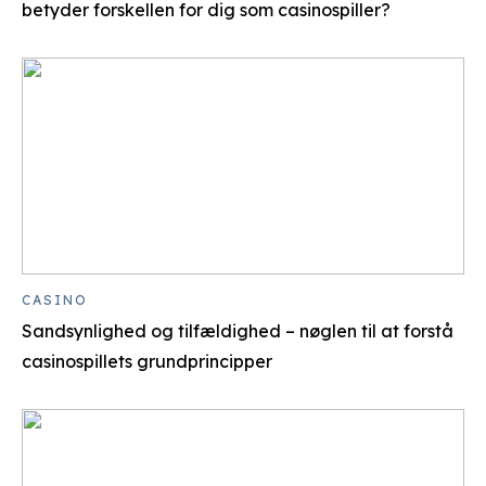
betyder forskellen for dig som casinospiller?
CASINO
Sandsynlighed og tilfældighed – nøglen til at forstå
casinospillets grundprincipper