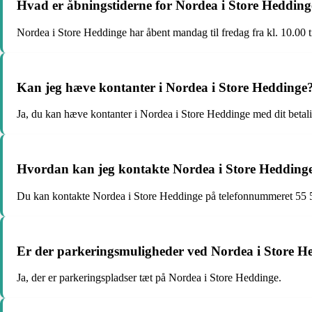
Hvad er åbningstiderne for Nordea i Store Hedding
Nordea i Store Heddinge har åbent mandag til fredag fra kl. 10.00 t
Kan jeg hæve kontanter i Nordea i Store Heddinge
Ja, du kan hæve kontanter i Nordea i Store Heddinge med dit betali
Hvordan kan jeg kontakte Nordea i Store Hedding
Du kan kontakte Nordea i Store Heddinge på telefonnummeret 55 
Er der parkeringsmuligheder ved Nordea i Store H
Ja, der er parkeringspladser tæt på Nordea i Store Heddinge.