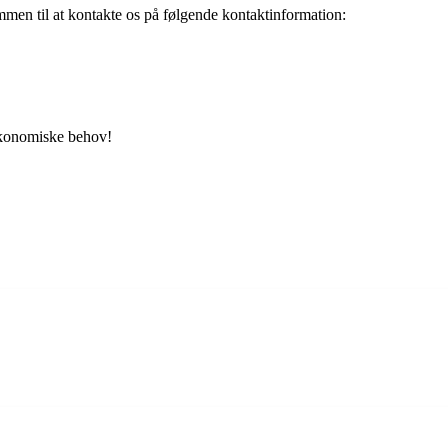
mmen til at kontakte os på følgende kontaktinformation:
økonomiske behov!