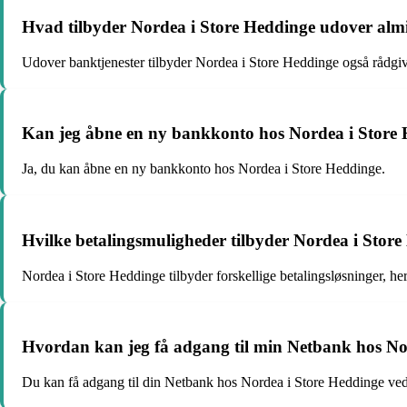
Hvad tilbyder Nordea i Store Heddinge udover almi
Udover banktjenester tilbyder Nordea i Store Heddinge også rådgiv
Kan jeg åbne en ny bankkonto hos Nordea i Store
Ja, du kan åbne en ny bankkonto hos Nordea i Store Heddinge.
Hvilke betalingsmuligheder tilbyder Nordea i Stor
Nordea i Store Heddinge tilbyder forskellige betalingsløsninger, 
Hvordan kan jeg få adgang til min Netbank hos No
Du kan få adgang til din Netbank hos Nordea i Store Heddinge ve