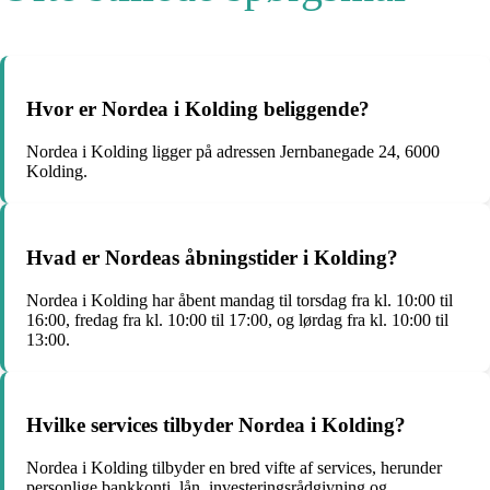
Hvor er Nordea i Kolding beliggende?
Nordea i Kolding ligger på adressen Jernbanegade 24, 6000
Kolding.
Hvad er Nordeas åbningstider i Kolding?
Nordea i Kolding har åbent mandag til torsdag fra kl. 10:00 til
16:00, fredag fra kl. 10:00 til 17:00, og lørdag fra kl. 10:00 til
13:00.
Hvilke services tilbyder Nordea i Kolding?
Nordea i Kolding tilbyder en bred vifte af services, herunder
personlige bankkonti, lån, investeringsrådgivning og