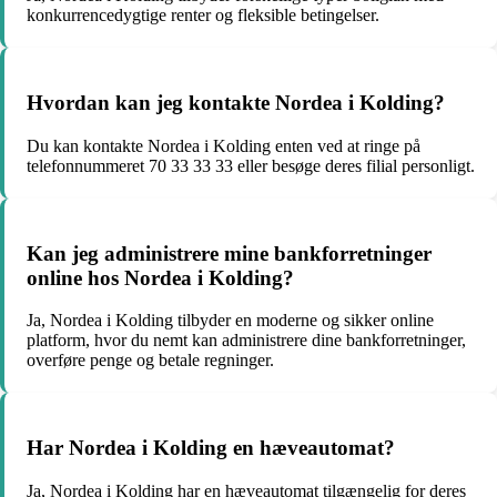
konkurrencedygtige renter og fleksible betingelser.
Hvordan kan jeg kontakte Nordea i Kolding?
Du kan kontakte Nordea i Kolding enten ved at ringe på
telefonnummeret 70 33 33 33 eller besøge deres filial personligt.
Kan jeg administrere mine bankforretninger
online hos Nordea i Kolding?
Ja, Nordea i Kolding tilbyder en moderne og sikker online
platform, hvor du nemt kan administrere dine bankforretninger,
overføre penge og betale regninger.
Har Nordea i Kolding en hæveautomat?
Ja, Nordea i Kolding har en hæveautomat tilgængelig for deres