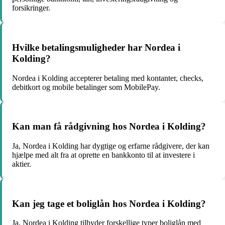
forsikringer.
Hvilke betalingsmuligheder har Nordea i
Kolding?
Nordea i Kolding accepterer betaling med kontanter, checks,
debitkort og mobile betalinger som MobilePay.
Kan man få rådgivning hos Nordea i Kolding?
Ja, Nordea i Kolding har dygtige og erfarne rådgivere, der kan
hjælpe med alt fra at oprette en bankkonto til at investere i
aktier.
Kan jeg tage et boliglån hos Nordea i Kolding?
Ja, Nordea i Kolding tilbyder forskellige typer boliglån med