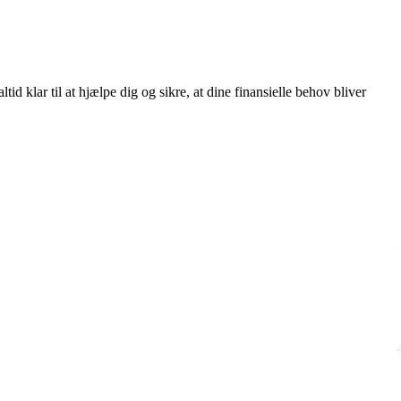
 klar til at hjælpe dig og sikre, at dine finansielle behov bliver