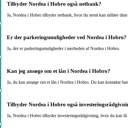
Tilbyder Nordea i Hobro også netbank?
Ja, Nordea i Hobro tilbyder netbank, hvor du nemt kan udføre dine 
Er der parkeringsmuligheder ved Nordea i Hobro?
Ja, der er parkeringsmuligheder i nærheden af Nordea i Hobro.
Kan jeg ansøge om et lån i Nordea i Hobro?
Ja, du kan ansøge om et lån i Nordea i Hobro. Du kan kontakte ban
Tilbyder Nordea i Hobro også investeringsrådgivn
Ja, Nordea i Hobro tilbyder investeringsrådgivning, hvor du kan få p