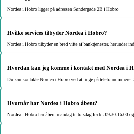
Nordea i Hobro ligger på adressen Søndergade 2B i Hobro.
Hvilke services tilbyder Nordea i Hobro?
Nordea i Hobro tilbyder en bred vifte af banktjenester, herunder ind
Hvordan kan jeg komme i kontakt med Nordea i 
Du kan kontakte Nordea i Hobro ved at ringe på telefonnummeret 70
Hvornår har Nordea i Hobro åbent?
Nordea i Hobro har åbent mandag til torsdag fra kl. 09:30-16:00 og 