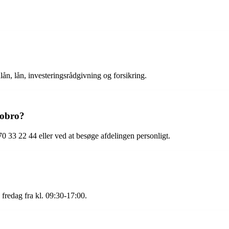
lån, lån, investeringsrådgivning og forsikring.
Hobro?
 33 22 44 eller ved at besøge afdelingen personligt.
fredag fra kl. 09:30-17:00.