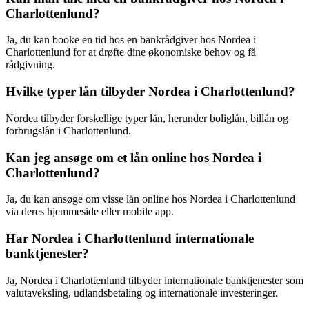
Charlottenlund?
Ja, du kan booke en tid hos en bankrådgiver hos Nordea i
Charlottenlund for at drøfte dine økonomiske behov og få
rådgivning.
Hvilke typer lån tilbyder Nordea i Charlottenlund?
Nordea tilbyder forskellige typer lån, herunder boliglån, billån og
forbrugslån i Charlottenlund.
Kan jeg ansøge om et lån online hos Nordea i
Charlottenlund?
Ja, du kan ansøge om visse lån online hos Nordea i Charlottenlund
via deres hjemmeside eller mobile app.
Har Nordea i Charlottenlund internationale
banktjenester?
Ja, Nordea i Charlottenlund tilbyder internationale banktjenester som
valutaveksling, udlandsbetaling og internationale investeringer.